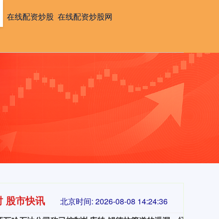
资
在线配资炒股
在线配资炒股网
时 股市快讯
北京时间:
2026-08-08 14:24:38