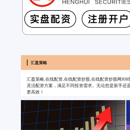
汇盈策略
汇盈策略,在线配资,在线配资炒股,在线配资炒股网X
灵活配资方案，满足不同投资需求。无论您是新手还
更高效！