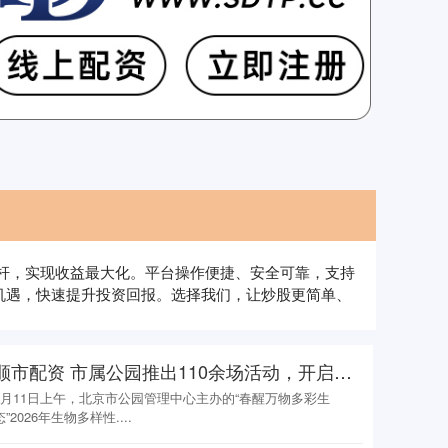
金杠杆，实现收益最大化。平台操作便捷、安全可靠，支持
机遇，快速提升投资回报。选择我们，让炒股更简单、
顺市配资 市属公园推出110余场活动，开启生物多样性保护科普宣传月
4月11日上午，北京市公园管理中心主办的“春醒万物多彩生
态”2026年生物多样性....