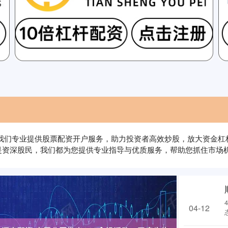
III‌我们专业提供股票配资开户服务，助力投资者高效炒股，放大资
是资深股民，我们都为您提供专业指导与优质服务，帮助您抓住市场
04-12